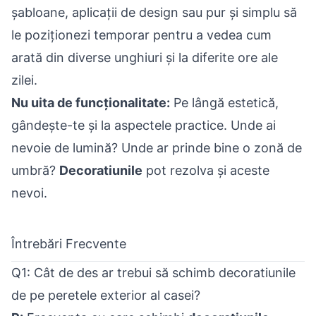
șabloane, aplicații de design sau pur și simplu să
le poziționezi temporar pentru a vedea cum
arată din diverse unghiuri și la diferite ore ale
zilei.
Nu uita de funcționalitate:
Pe lângă estetică,
gândește-te și la aspectele practice. Unde ai
nevoie de lumină? Unde ar prinde bine o zonă de
umbră?
Decoratiunile
pot rezolva și aceste
nevoi.
Întrebări Frecvente
Q1: Cât de des ar trebui să schimb decoratiunile
de pe peretele exterior al casei?