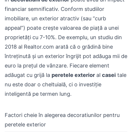
financiar semnificativ. Conform studiilor
imobiliare, un exterior atractiv (sau “curb
appeal”) poate crește valoarea de piață a unei
proprietăți cu 7-10%. De exemplu, un studiu din
2018 al Realtor.com arată că o grădină bine
întreținută și un exterior îngrijit pot adăuga mii de
euro la prețul de vânzare. Fiecare element
adăugat cu grijă la
peretele exterior
al
casei
tale
nu este doar o cheltuială, ci o investiție
inteligentă pe termen lung.
Factori cheie în alegerea decoratiunilor pentru
peretele exterior