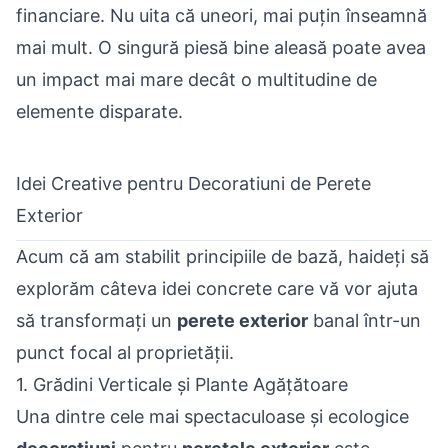
financiare. Nu uita că uneori, mai puțin înseamnă
mai mult. O singură piesă bine aleasă poate avea
un impact mai mare decât o multitudine de
elemente disparate.
Idei Creative pentru Decoratiuni de Perete
Exterior
Acum că am stabilit principiile de bază, haideți să
explorăm câteva idei concrete care vă vor ajuta
să transformați un
perete exterior
banal într-un
punct focal al proprietății.
1. Grădini Verticale și Plante Agățătoare
Una dintre cele mai spectaculoase și ecologice