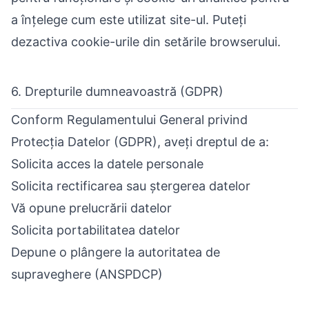
a înțelege cum este utilizat site-ul. Puteți
dezactiva cookie-urile din setările browserului.
6. Drepturile dumneavoastră (GDPR)
Conform Regulamentului General privind
Protecția Datelor (GDPR), aveți dreptul de a:
Solicita acces la datele personale
Solicita rectificarea sau ștergerea datelor
Vă opune prelucrării datelor
Solicita portabilitatea datelor
Depune o plângere la autoritatea de
supraveghere (ANSPDCP)