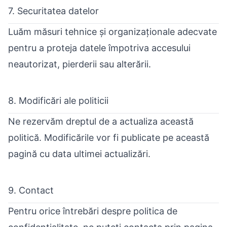
7. Securitatea datelor
Luăm măsuri tehnice și organizaționale adecvate
pentru a proteja datele împotriva accesului
neautorizat, pierderii sau alterării.
8. Modificări ale politicii
Ne rezervăm dreptul de a actualiza această
politică. Modificările vor fi publicate pe această
pagină cu data ultimei actualizări.
9. Contact
Pentru orice întrebări despre politica de