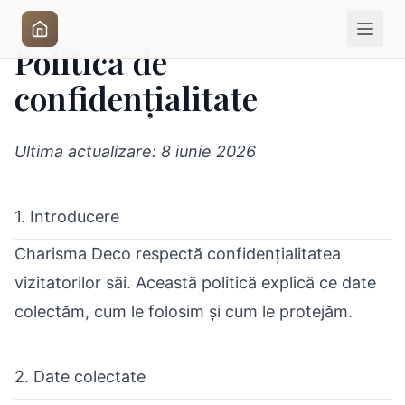
Politica de
confidențialitate
Ultima actualizare: 8 iunie 2026
1. Introducere
Charisma Deco respectă confidențialitatea
vizitatorilor săi. Această politică explică ce date
colectăm, cum le folosim și cum le protejăm.
2. Date colectate