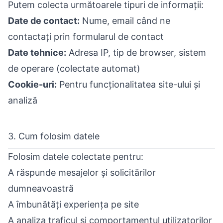
Putem colecta următoarele tipuri de informații:
Date de contact:
Nume, email când ne
contactați prin formularul de contact
Date tehnice:
Adresa IP, tip de browser, sistem
de operare (colectate automat)
Cookie-uri:
Pentru funcționalitatea site-ului și
analiză
3. Cum folosim datele
Folosim datele colectate pentru:
A răspunde mesajelor și solicitărilor
dumneavoastră
A îmbunătăți experiența pe site
A analiza traficul și comportamentul utilizatorilor