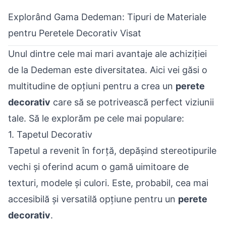
Explorând Gama Dedeman: Tipuri de Materiale
pentru Peretele Decorativ Visat
Unul dintre cele mai mari avantaje ale achiziției
de la Dedeman este diversitatea. Aici vei găsi o
multitudine de opțiuni pentru a crea un
perete
decorativ
care să se potrivească perfect viziunii
tale. Să le explorăm pe cele mai populare:
1. Tapetul Decorativ
Tapetul a revenit în forță, depășind stereotipurile
vechi și oferind acum o gamă uimitoare de
texturi, modele și culori. Este, probabil, cea mai
accesibilă și versatilă opțiune pentru un
perete
decorativ
.