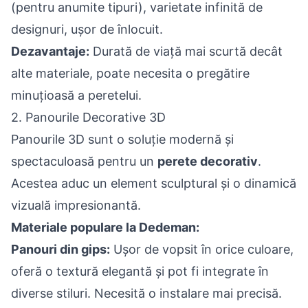
(pentru anumite tipuri), varietate infinită de
designuri, ușor de înlocuit.
Dezavantaje:
Durată de viață mai scurtă decât
alte materiale, poate necesita o pregătire
minuțioasă a peretelui.
2. Panourile Decorative 3D
Panourile 3D sunt o soluție modernă și
spectaculoasă pentru un
perete decorativ
.
Acestea aduc un element sculptural și o dinamică
vizuală impresionantă.
Materiale populare la Dedeman:
Panouri din gips:
Ușor de vopsit în orice culoare,
oferă o textură elegantă și pot fi integrate în
diverse stiluri. Necesită o instalare mai precisă.