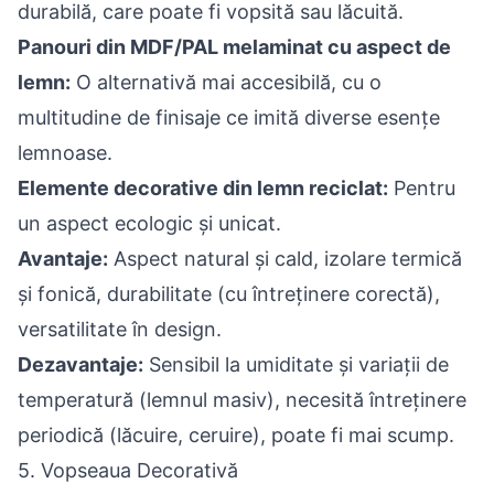
durabilă, care poate fi vopsită sau lăcuită.
Panouri din MDF/PAL melaminat cu aspect de
lemn:
O alternativă mai accesibilă, cu o
multitudine de finisaje ce imită diverse esențe
lemnoase.
Elemente decorative din lemn reciclat:
Pentru
un aspect ecologic și unicat.
Avantaje:
Aspect natural și cald, izolare termică
și fonică, durabilitate (cu întreținere corectă),
versatilitate în design.
Dezavantaje:
Sensibil la umiditate și variații de
temperatură (lemnul masiv), necesită întreținere
periodică (lăcuire, ceruire), poate fi mai scump.
5. Vopseaua Decorativă