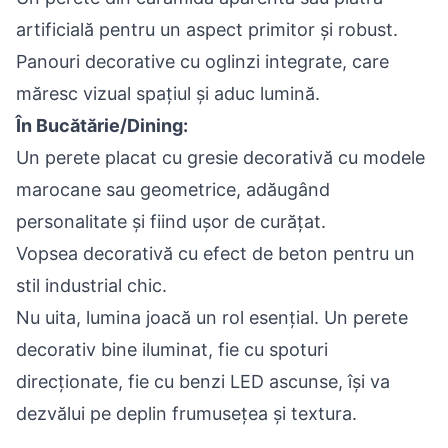
artificială pentru un aspect primitor și robust.
Panouri decorative cu oglinzi integrate, care
măresc vizual spațiul și aduc lumină.
În Bucătărie/Dining:
Un perete placat cu gresie decorativă cu modele
marocane sau geometrice, adăugând
personalitate și fiind ușor de curățat.
Vopsea decorativă cu efect de beton pentru un
stil industrial chic.
Nu uita, lumina joacă un rol esențial. Un perete
decorativ bine iluminat, fie cu spoturi
direcționate, fie cu benzi LED ascunse, își va
dezvălui pe deplin frumusețea și textura.