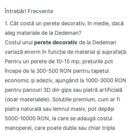
Întrebări Frecvente
1. Cât costă un perete decorativ, în medie, dacă
aleg materiale de la Dedeman?
Costul unui
perete decorativ
de la Dedeman
variază enorm în funcție de material și suprafață.
Pentru un perete de 10-15 mp, prețurile pot
începe de la 300-500 RON pentru tapetul
economic și adeziv, ajungând la 1000-3000 RON
pentru panouri 3D din gips sau piatră artificială
(doar materialele). Soluțiile premium, cum ar fi
piatra naturală sau lemnul masiv, pot depăși
5000-10000 RON, la care se adaugă costul
manoperei, care poate dubla sau chiar tripla