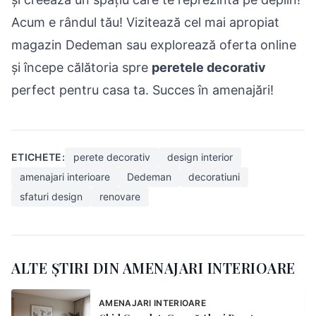
Acum e rândul tău! Vizitează cel mai apropiat
magazin Dedeman sau explorează oferta online
și începe călătoria spre
peretele decorativ
perfect pentru casa ta. Succes în amenajări!
ETICHETE:
perete decorativ
design interior
amenajari interioare
Dedeman
decoratiuni
sfaturi design
renovare
ALTE ȘTIRI DIN AMENAJARI INTERIOARE
AMENAJARI INTERIOARE