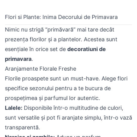
Flori si Plante: Inima Decorului de Primavara
Nimic nu strigă “primăvară” mai tare decât
prezența florilor și a plantelor. Acestea sunt
esențiale în orice set de
decoratiuni de
primavara
.
Aranjamente Florale Freshe
Florile proaspete sunt un must-have. Alege flori
specifice sezonului pentru a te bucura de
prospețimea și parfumul lor autentic.
Lalele:
Disponibile într-o multitudine de culori,
sunt versatile și pot fi aranjate simplu, într-o vază
transparentă.