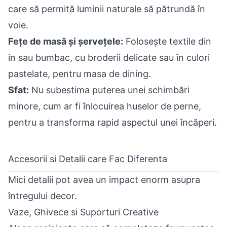
care să permită luminii naturale să pătrundă în
voie.
Fețe de masă și șervețele:
Folosește textile din
in sau bumbac, cu broderii delicate sau în culori
pastelate, pentru masa de dining.
Sfat:
Nu subestima puterea unei schimbări
minore, cum ar fi înlocuirea huselor de perne,
pentru a transforma rapid aspectul unei încăperi.
Accesorii si Detalii care Fac Diferenta
Mici detalii pot avea un impact enorm asupra
întregului decor.
Vaze, Ghivece si Suporturi Creative