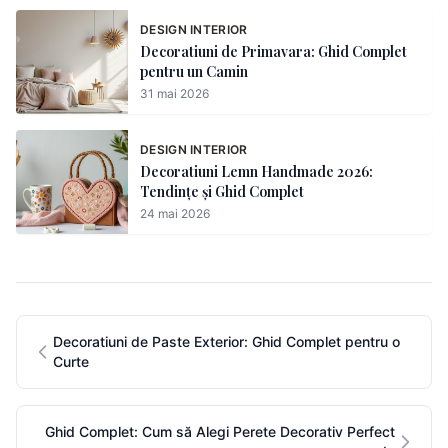
DESIGN INTERIOR
Decoratiuni de Primavara: Ghid Complet
pentru un Camin
31 mai 2026
DESIGN INTERIOR
Decoratiuni Lemn Handmade 2026:
Tendințe și Ghid Complet
24 mai 2026
Decoratiuni de Paste Exterior: Ghid Complet pentru o
Curte
Ghid Complet: Cum să Alegi Perete Decorativ Perfect