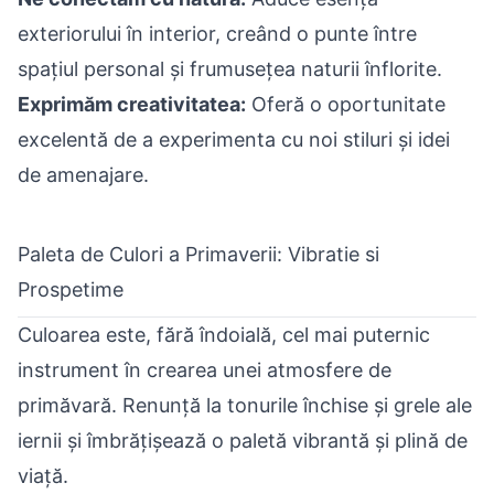
exteriorului în interior, creând o punte între
spațiul personal și frumusețea naturii înflorite.
Exprimăm creativitatea:
Oferă o oportunitate
excelentă de a experimenta cu
noi stiluri și idei
de amenajare.
Paleta de Culori a Primaverii: Vibratie si
Prospetime
Culoarea este, fără îndoială, cel mai puternic
instrument în crearea unei atmosfere de
primăvară. Renunță la tonurile închise și grele ale
iernii și îmbrățișează o paletă vibrantă și plină de
viață.