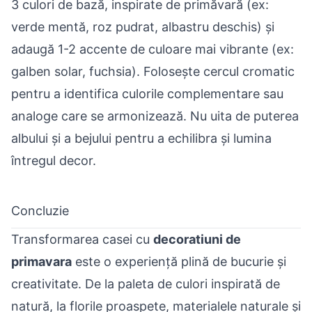
3 culori de bază, inspirate de primăvară (ex:
verde mentă, roz pudrat, albastru deschis) și
adaugă 1-2 accente de culoare mai vibrante (ex:
galben solar, fuchsia). Folosește cercul cromatic
pentru a identifica culorile complementare sau
analoge care se armonizează. Nu uita de puterea
albului și a bejului pentru a echilibra și lumina
întregul decor.
Concluzie
Transformarea casei cu
decoratiuni de
primavara
este o experiență plină de bucurie și
creativitate. De la paleta de culori inspirată de
natură, la florile proaspete, materialele naturale și