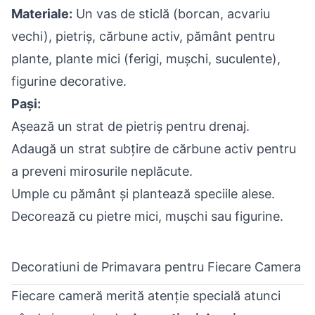
Materiale:
Un vas de sticlă (borcan, acvariu
vechi), pietriș, cărbune activ, pământ pentru
plante, plante mici (ferigi, mușchi, suculente),
figurine decorative.
Pași:
Așează un strat de pietriș pentru drenaj.
Adaugă un strat subțire de cărbune activ pentru
a preveni mirosurile neplăcute.
Umple cu pământ și plantează speciile alese.
Decorează cu pietre mici, mușchi sau figurine.
Decoratiuni de Primavara pentru Fiecare Camera
Fiecare cameră merită atenție specială atunci