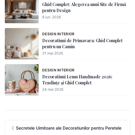
Ghid Complet: Alegerea unui Site de Firmă
pentru Design
8 iun. 2026
DESIGN INTERIOR
Decoratiuni de Primavara: Ghid Complet
pentru un Camin
31 mai 2026
DESIGN INTERIOR
Decoratiuni Lemn Handmade 2026:
Tendințe și Ghid Complet
24 mai 2026
Secretele Uimitoare ale Decoratiunilor pentru Peretele