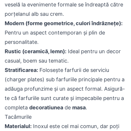
veselă la evenimente formale se îndreaptă către
porțelanul alb sau crem.
Modern (forme geometrice, culori îndrăznețe):
Pentru un aspect contemporan și plin de
personalitate.
Rustic (ceramică, lemn):
Ideal pentru un decor
casual, boem sau tematic.
Stratificarea:
Folosește farfurii de serviciu
(charger plates) sub farfuriile principale pentru a
adăuga profunzime și un aspect formal. Asigură-
te că farfuriile sunt curate și impecabile pentru a
completa
decoratiunea
de
masa
.
Tacâmurile
Materialul:
Inoxul este cel mai comun, dar poți