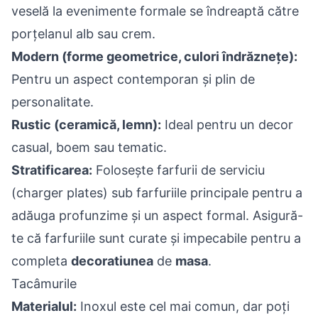
veselă la evenimente formale se îndreaptă către
porțelanul alb sau crem.
Modern (forme geometrice, culori îndrăznețe):
Pentru un aspect contemporan și plin de
personalitate.
Rustic (ceramică, lemn):
Ideal pentru un decor
casual, boem sau tematic.
Stratificarea:
Folosește farfurii de serviciu
(charger plates) sub farfuriile principale pentru a
adăuga profunzime și un aspect formal. Asigură-
te că farfuriile sunt curate și impecabile pentru a
completa
decoratiunea
de
masa
.
Tacâmurile
Materialul:
Inoxul este cel mai comun, dar poți