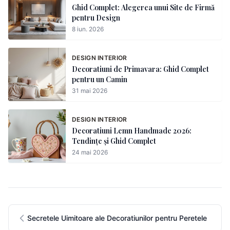
Ghid Complet: Alegerea unui Site de Firmă
pentru Design
8 iun. 2026
DESIGN INTERIOR
Decoratiuni de Primavara: Ghid Complet
pentru un Camin
31 mai 2026
DESIGN INTERIOR
Decoratiuni Lemn Handmade 2026:
Tendințe și Ghid Complet
24 mai 2026
Secretele Uimitoare ale Decoratiunilor pentru Peretele